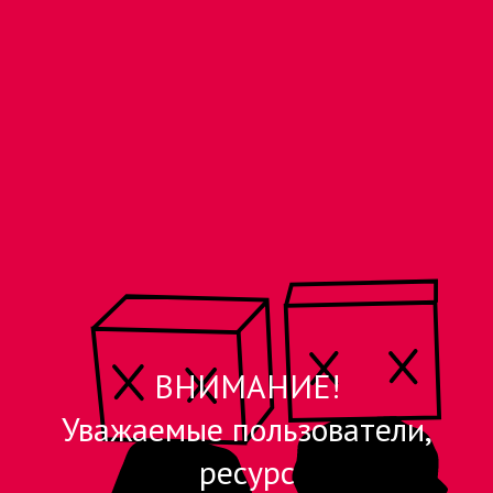
ВНИМАНИЕ!
Уважаемые пользователи,
ресурс