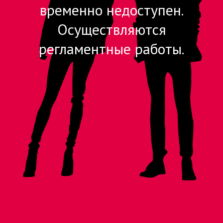
временно недоступен.
Осуществляются
регламентные работы.