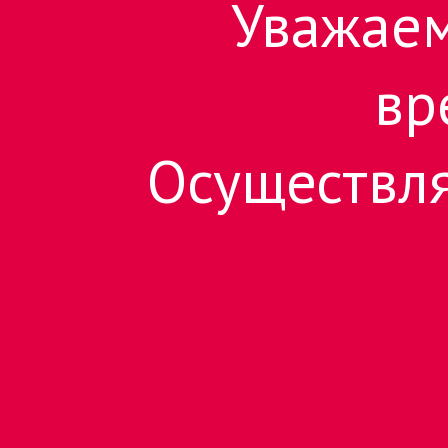
Уважаем
вр
Осуществля