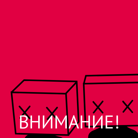
ВНИМАНИЕ!