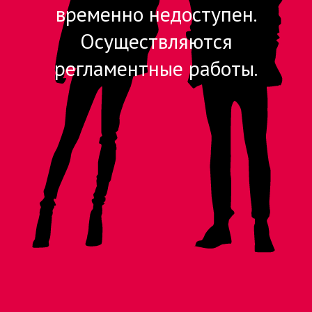
временно недоступен.
Осуществляются
регламентные работы.