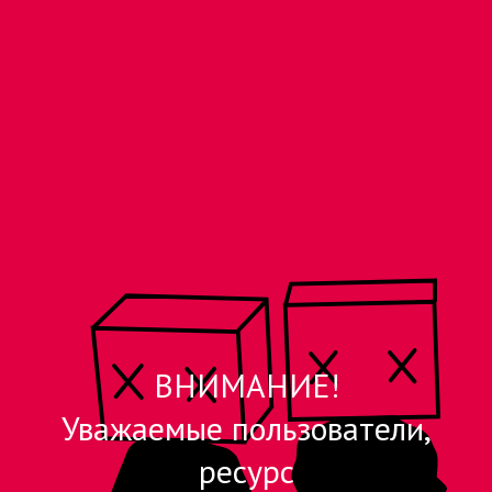
ВНИМАНИЕ!
Уважаемые пользователи,
ресурс